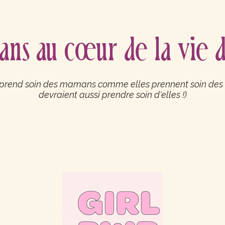
ns au cœur de la vie d
prend soin des mamans comme elles prennent soin des 
devraient aussi prendre soin d'elles !)