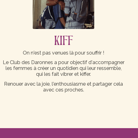
KIFF
On n'est pas venues là pour souffrir !
Le Club des Daronnes a pour objectif d'accompagner
les femmes à créer un quotidien qui leur ressemble,
qui les fait vibrer et kiffer.
Renouer avec la joie, l'enthousiasme et partager cela
avec ces proches.