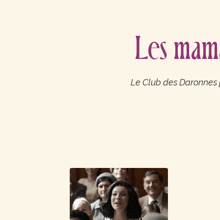
Les mama
Le Club des Daronnes 