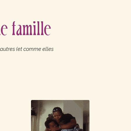
e famille
autres (et comme elles