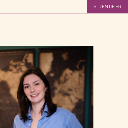
S'IDENTIFIER