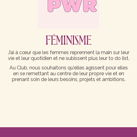
FÉMINISME
J’ai à cœur que les femmes reprennent la main sur leur
vie et leur quotidien et ne subissent plus leur to do list.
Au Club, nous souhaitons qu'elles agissent pour elles
en se remettant au centre de leur propre vie et en
prenant soin de leurs besoins, projets et ambitions.