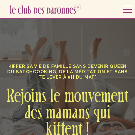
KIFFER SA VIE DE FAMILLE SANS DEVENIR QUEEN
DU BATCHCOOKING, DE LA MÉDITATION ET SANS
TE LEVER À 5H DU MAT'
Rejoins le mouvement
des mamans qui
kiffent !