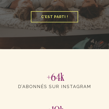
C'EST PARTI !
+64k
D’ABONNÉS SUR INSTAGRAM