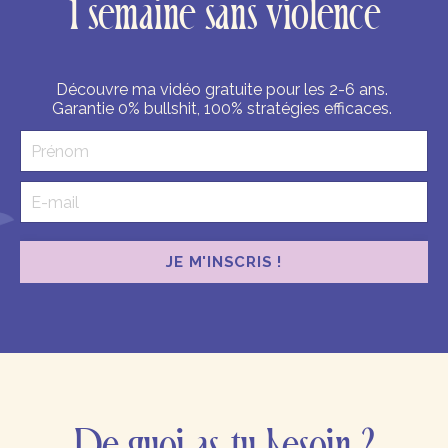
1 semaine sans violence
Découvre ma vidéo gratuite pour les 2-6 ans.
Garantie 0% bullshit, 100% stratégies efficaces.
JE M'INSCRIS !
De quoi as-tu besoin ?