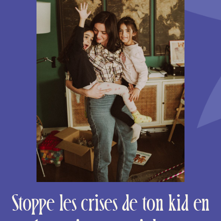
Stoppe les crises de ton kid en