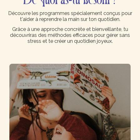
Découvre les programmes spécialement conçus pour
t'aider à reprendre la main sur ton quotidien.
Grâce à une approche concrète et bienveillante, tu
découvriras des méthodes efficaces pour gérer sans
stress et te créer un quotidien joyeux.