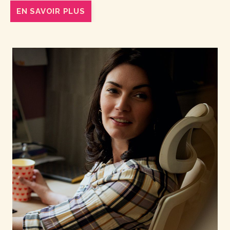
EN SAVOIR PLUS