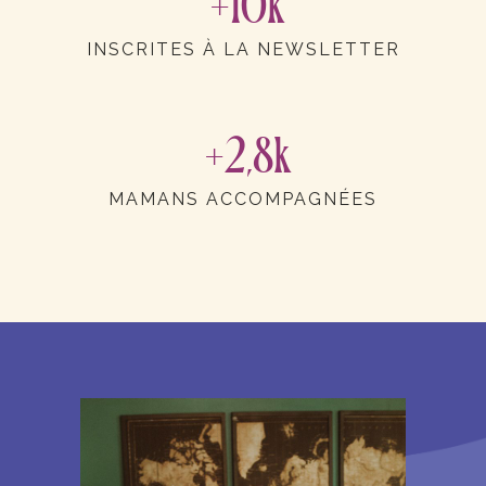
+10k
INSCRITES À LA NEWSLETTER
+2,8k
MAMANS ACCOMPAGNÉES