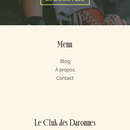
Menu
Blog
À propos
Contact
Le Club des Daronnes