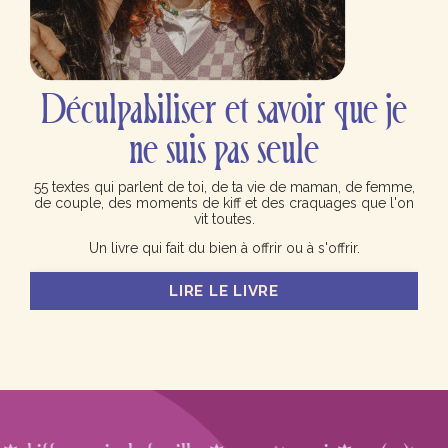
Déculpabiliser et savoir que je
ne suis pas seule
55 textes qui parlent de toi, de ta vie de maman, de femme,
de couple, des moments de kiff et des craquages que l'on
vit toutes.
Un livre qui fait du bien à offrir ou à s'offrir.
LIRE LE LIVRE