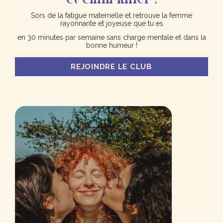
Sors de la fatigue maternelle et retrouve la
femme
rayonnante
et joyeuse que tu es
en
30 minutes par semaine
sans charge mentale et dans la
bonne humeur !
REJOINDRE LE CLUB