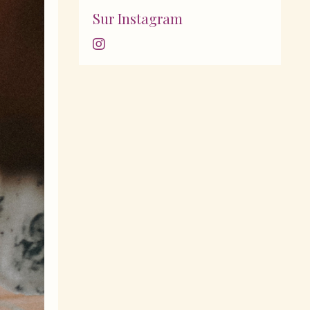
Sur Instagram