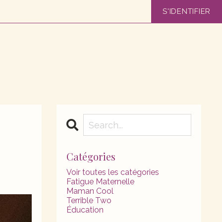
S'IDENTIFIER
Catégories
Voir toutes les catégories
Fatigue Maternelle
Maman Cool
Terrible Two
Éducation