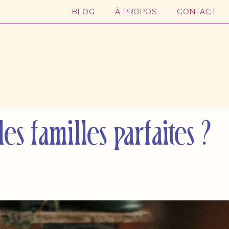
BLOG
À PROPOS
CONTACT
s familles parfaites ?