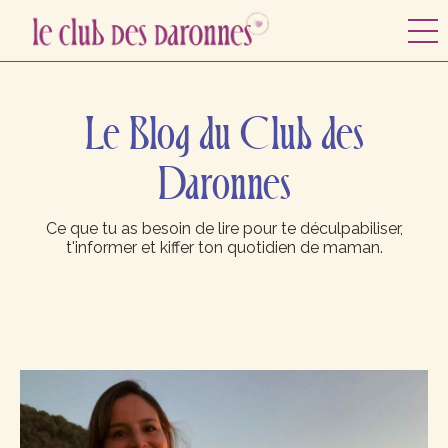
Le Blog du Club des
Daronnes
Ce que tu as besoin de lire pour te déculpabiliser,
t'informer et kiffer ton quotidien de maman.