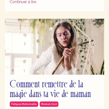
Continuer à lire
Comment remettre de la
magie dans ta vie de maman
Fatigue Maternelle
Maman Cool