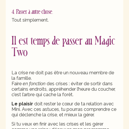
4. Passer à autre chose.
Tout simplement.
Il est temps de passer au Magic
Two
La crise ne doit pas être un nouveau membre de
la famille.
Faire
en fonction
des crises : éviter de sortir dans
certains endroits, appréhender l’heure du coucher,
c’est l’arbre qui cache la forêt.
Le plaisir
doit rester le cœur de ta relation avec
Mini. Avec ces astuces, tu pourras comprendre ce
qui déclenche la crise, et mieux la gérer.
Si tu veux en finir avec les crises et les gérer