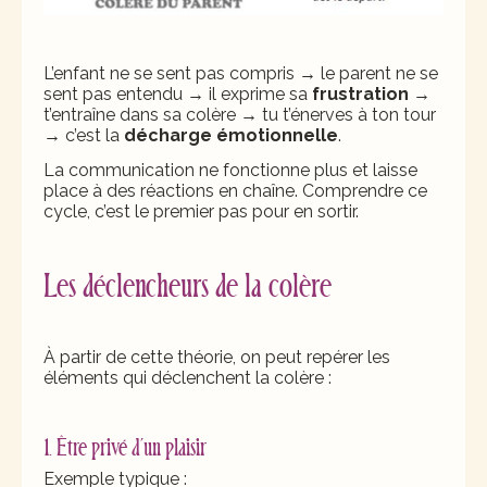
L’enfant ne se sent pas compris → le parent ne se
sent pas entendu → il exprime sa
frustration
→
t’entraîne dans sa colère → tu t’énerves à ton tour
→ c’est la
décharge émotionnelle
.
La communication ne fonctionne plus et laisse
place à des réactions en chaîne. Comprendre ce
cycle, c’est le premier pas pour en sortir.
Les déclencheurs de la colère
À partir de cette théorie, on peut repérer les
éléments qui déclenchent la colère :
1. Être privé d’un plaisir
Exemple typique :